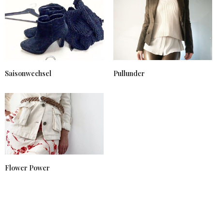
Saisonwechsel
Pullunder
Flower Power