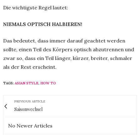
Die wichtigste Regel lautet:
NIEMALS OPTISCH HALBIEREN!
Das bedeutet, dass immer darauf geachtet werden
sollte, einen Teil des Körpers optisch abzutrennen und
zwar so, dass ein Teil länger, kürzer, breiter, schmaler
als der Rest erscheint.
TAGS:
ASIAN STYLE
,
HOW TO
PREVIOUS ARTICLE
Saisonwechsel
No Newer Articles