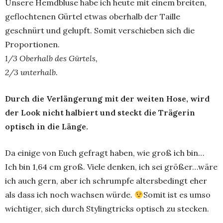
Unsere Hemdbluse habe ich heute mit einem breiten,
geflochtenen Gürtel etwas oberhalb der Taille
geschnürt und gelupft. Somit verschieben sich die
Proportionen.
1/3 Oberhalb des Gürtels,
2/3 unterhalb.
Durch die Verlängerung mit der weiten Hose, wird
der Look nicht halbiert und steckt die Trägerin
optisch in die Länge.
Da einige von Euch gefragt haben, wie groß ich bin…
Ich bin 1,64 cm groß. Viele denken, ich sei größer…wäre
ich auch gern, aber ich schrumpfe altersbedingt eher
als dass ich noch wachsen würde.
Somit ist es umso
wichtiger, sich durch Stylingtricks optisch zu stecken.