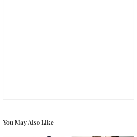
You May Also Like