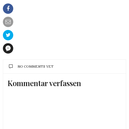
NO COMMENTS YET
Kommentar verfassen