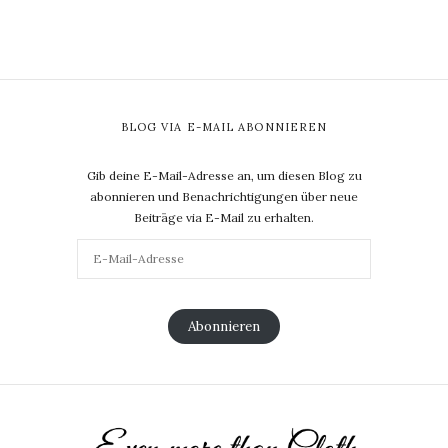
BLOG VIA E-MAIL ABONNIEREN
Gib deine E-Mail-Adresse an, um diesen Blog zu
abonnieren und Benachrichtigungen über neue
Beiträge via E-Mail zu erhalten.
Abonnieren