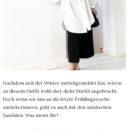
Nachdem sich der Winter zurückgemeldet hat, wären
zu diesem Outfit wohl eher dicke Stiefel angebracht.
Doch wenn wir uns an die letzte Frühlingswoche
zurückerinnern, geht es auch mit den asiatischen
Sandalen. Was meint Ihr?