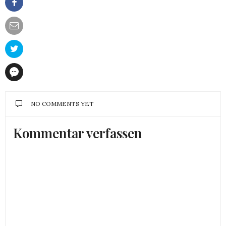
NO COMMENTS YET
Kommentar verfassen