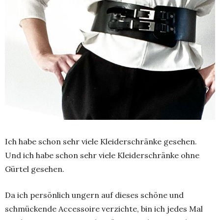
Ich habe schon sehr viele Kleiderschränke gesehen.
Und ich habe schon sehr viele Kleiderschränke ohne
Gürtel gesehen.
Da ich persönlich ungern auf dieses schöne und
schmückende Accessoire verzichte, bin ich jedes Mal