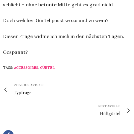
schlicht – ohne betonte Mitte geht es grad nicht.
Doch welcher Gürtel passt wozu und zu wem?
Dieser Frage widme ich mich in den nächsten Tagen.
Gespannt?
TAGS:
ACCESSOIRES
,
GÜRTEL
PREVIOUS ARTICLE
Typfrage
NEXT ARTICLE
Hüftgürtel