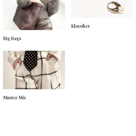
Klassiker
Big Bags
Muster Mix