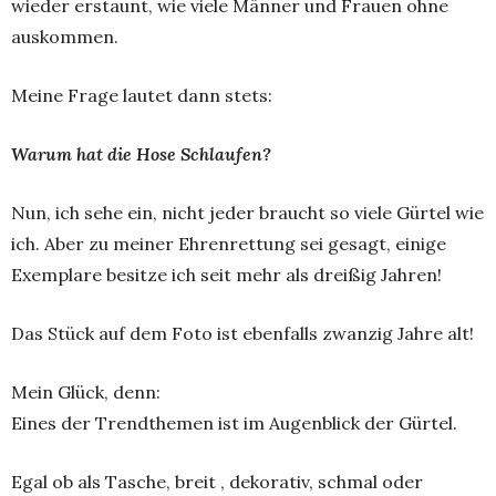
wieder erstaunt, wie viele Männer und Frauen ohne
auskommen.
Meine Frage lautet dann stets:
Warum hat die Hose Schlaufen?
Nun, ich sehe ein, nicht jeder braucht so viele Gürtel wie
ich. Aber zu meiner Ehrenrettung sei gesagt, einige
Exemplare besitze ich seit mehr als dreißig Jahren!
Das Stück auf dem Foto ist ebenfalls zwanzig Jahre alt!
Mein Glück, denn:
Eines der Trendthemen ist im Augenblick der Gürtel.
Egal ob als Tasche, breit , dekorativ, schmal oder