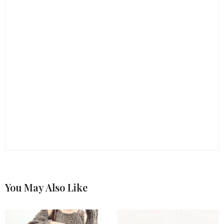
You May Also Like