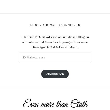
BLOG VIA E-MAIL ABONNIEREN
Gib deine E-Mail-Adresse an, um diesen Blog zu
abonnieren und Benachrichtigungen über neue
Beiträge via E-Mail zu erhalten.
Abonnieren