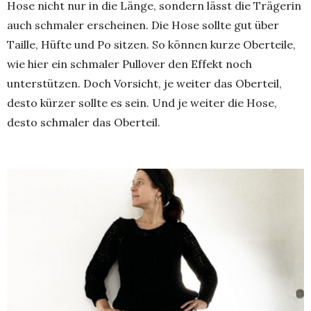
Hose nicht nur in die Länge, sondern lässt die Trägerin
auch schmaler erscheinen. Die Hose sollte gut über
Taille, Hüfte und Po sitzen. So können kurze Oberteile,
wie hier ein schmaler Pullover den Effekt noch
unterstützen. Doch Vorsicht, je weiter das Oberteil,
desto kürzer sollte es sein. Und je weiter die Hose,
desto schmaler das Oberteil.