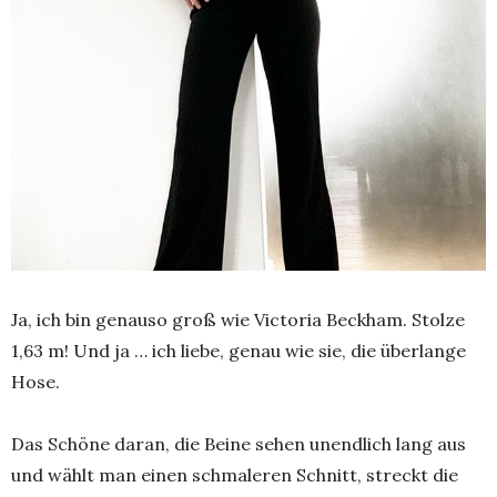
Ja, ich bin genauso groß wie Victoria Beckham. Stolze
1,63 m! Und ja … ich liebe, genau wie sie, die überlange
Hose.
Das Schöne daran, die Beine sehen unendlich lang aus
und wählt man einen schmaleren Schnitt, streckt die