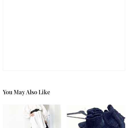
You May Also Like