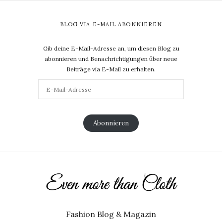
BLOG VIA E-MAIL ABONNIEREN
Gib deine E-Mail-Adresse an, um diesen Blog zu
abonnieren und Benachrichtigungen über neue
Beiträge via E-Mail zu erhalten.
Abonnieren
Fashion Blog & Magazin