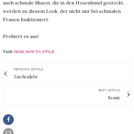
auch schmale Blusen, die in den Hosenbund gesteckt
werden zu diesem Look, der nicht nur bei schmalen
Frauen funktioniert.
Probiert es aus!
TAGS:
HOSE
,
HOW TO
,
STYLE
PREVIOUS ARTICLE
Taschenliebe
NEXT ARTICLE
Beanie