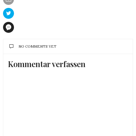
NO COMMENTS YET
Kommentar verfassen