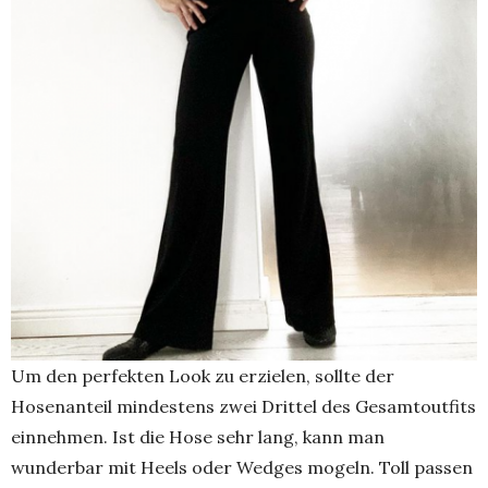
Um den perfekten Look zu erzielen, sollte der
Hosenanteil mindestens zwei Drittel des Gesamtoutfits
einnehmen. Ist die Hose sehr lang, kann man
wunderbar mit Heels oder Wedges mogeln. Toll passen