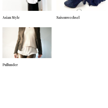
Asian Style
Saisonwechsel
Pullunder