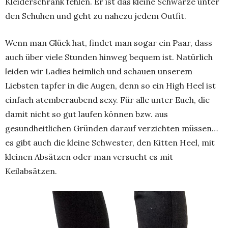
Kleiderschrank fehlen. Er ist das kleine Schwarze unter
den Schuhen und geht zu nahezu jedem Outfit.
Wenn man Glück hat, findet man sogar ein Paar, dass
auch über viele Stunden hinweg bequem ist. Natürlich
leiden wir Ladies heimlich und schauen unserem
Liebsten tapfer in die Augen, denn so ein High Heel ist
einfach atemberaubend sexy. Für alle unter Euch, die
damit nicht so gut laufen können bzw. aus
gesundheitlichen Gründen darauf verzichten müssen…
es gibt auch die kleine Schwester, den Kitten Heel, mit
kleinen Absätzen oder man versucht es mit
Keilabsätzen.