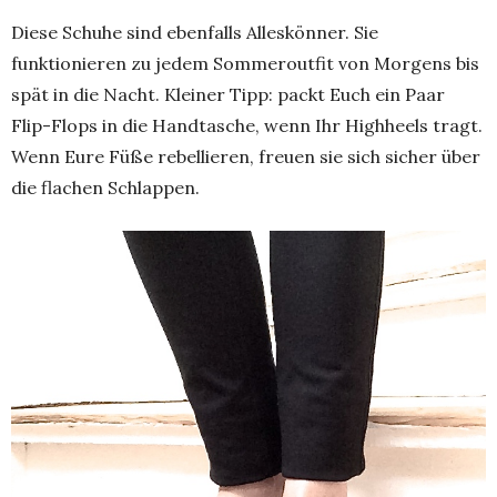
Diese Schuhe sind ebenfalls Alleskönner. Sie
funktionieren zu jedem Sommeroutfit von Morgens bis
spät in die Nacht. Kleiner Tipp: packt Euch ein Paar
Flip-Flops in die Handtasche, wenn Ihr Highheels tragt.
Wenn Eure Füße rebellieren, freuen sie sich sicher über
die flachen Schlappen.