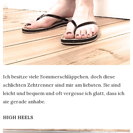
Ich besitze viele Sommerschläppchen, doch diese
schlichten Zehtrenner sind mir am liebsten. Sie sind
leicht und bequem und oft vergesse ich glatt, dass ich
sie gerade anhabe.
HIGH HEELS