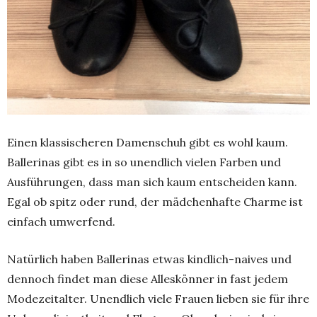
Einen klassischeren Damenschuh gibt es wohl kaum.
Ballerinas gibt es in so unendlich vielen Farben und
Ausführungen, dass man sich kaum entscheiden kann.
Egal ob spitz oder rund, der mädchenhafte Charme ist
einfach umwerfend.
Natürlich haben Ballerinas etwas kindlich-naives und
dennoch findet man diese Alleskönner in fast jedem
Modezeitalter. Unendlich viele Frauen lieben sie für ihre