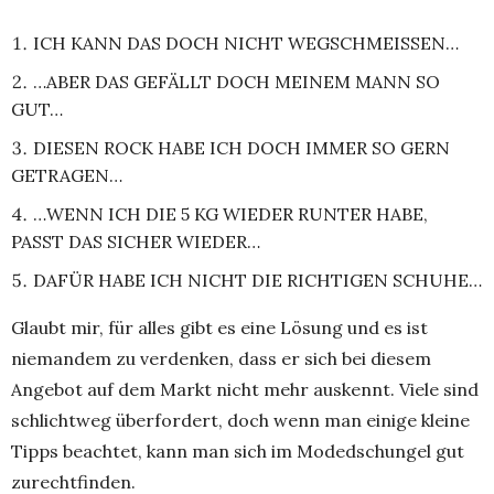
ICH KANN DAS DOCH NICHT WEGSCHMEISSEN…
…ABER DAS GEFÄLLT DOCH MEINEM MANN SO
GUT…
DIESEN ROCK HABE ICH DOCH IMMER SO GERN
GETRAGEN…
…WENN ICH DIE 5 KG WIEDER RUNTER HABE,
PASST DAS SICHER WIEDER…
DAFÜR HABE ICH NICHT DIE RICHTIGEN SCHUHE…
Glaubt mir, für alles gibt es eine Lösung und es ist
niemandem zu verdenken, dass er sich bei diesem
Angebot auf dem Markt nicht mehr auskennt. Viele sind
schlichtweg überfordert, doch wenn man einige kleine
Tipps beachtet, kann man sich im Modedschungel gut
zurechtfinden.