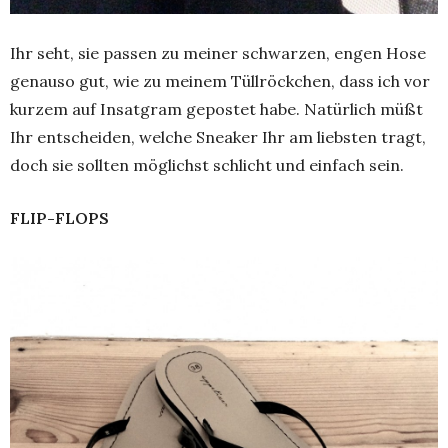
Ihr seht, sie passen zu meiner schwarzen, engen Hose
genauso gut, wie zu meinem Tüllröckchen, dass ich vor
kurzem auf Insatgram gepostet habe. Natürlich müßt
Ihr entscheiden, welche Sneaker Ihr am liebsten tragt,
doch sie sollten möglichst schlicht und einfach sein.
FLIP-FLOPS