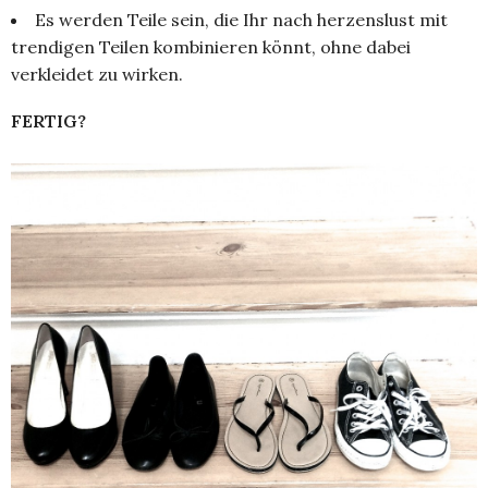
Es werden Teile sein, die Ihr nach herzenslust mit
trendigen Teilen kombinieren könnt, ohne dabei
verkleidet zu wirken.
FERTIG?