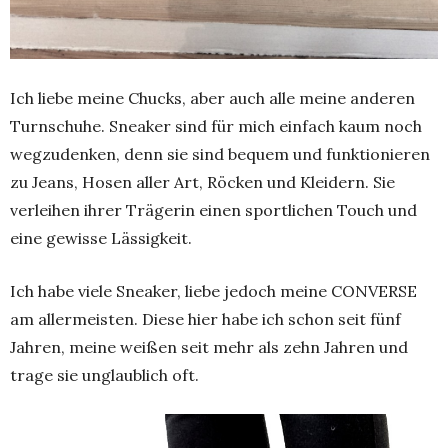
Ich liebe meine Chucks, aber auch alle meine anderen
Turnschuhe. Sneaker sind für mich einfach kaum noch
wegzudenken, denn sie sind bequem und funktionieren
zu Jeans, Hosen aller Art, Röcken und Kleidern. Sie
verleihen ihrer Trägerin einen sportlichen Touch und
eine gewisse Lässigkeit.
Ich habe viele Sneaker, liebe jedoch meine CONVERSE
am allermeisten. Diese hier habe ich schon seit fünf
Jahren, meine weißen seit mehr als zehn Jahren und
trage sie unglaublich oft.