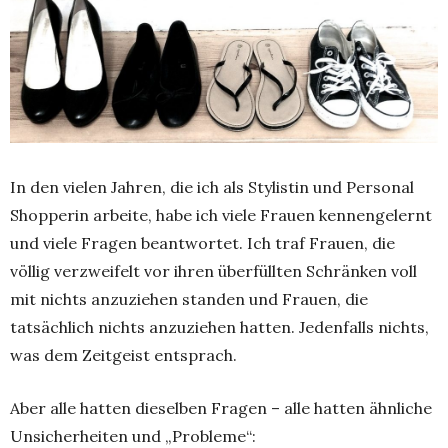
In den vielen Jahren, die ich als Stylistin und Personal
Shopperin arbeite, habe ich viele Frauen kennengelernt
und viele Fragen beantwortet. Ich traf Frauen, die
völlig verzweifelt vor ihren überfüllten Schränken voll
mit nichts anzuziehen standen und Frauen, die
tatsächlich nichts anzuziehen hatten. Jedenfalls nichts,
was dem Zeitgeist entsprach.
Aber alle hatten dieselben Fragen – alle hatten ähnliche
Unsicherheiten und „Probleme“: