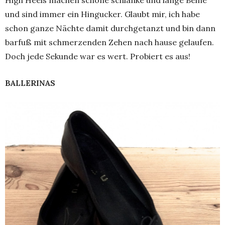
High Heels machen schöne schlanke und lange Beine
und sind immer ein Hingucker. Glaubt mir, ich habe
schon ganze Nächte damit durchgetanzt und bin dann
barfuß mit schmerzenden Zehen nach hause gelaufen.
Doch jede Sekunde war es wert. Probiert es aus!
BALLERINAS