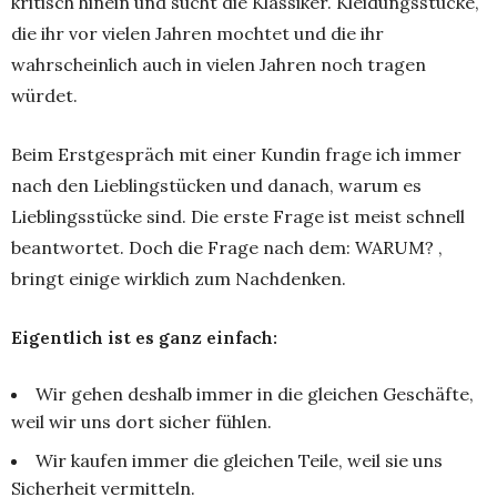
kritisch hinein und sucht die Klassiker. Kleidungsstücke,
die ihr vor vielen Jahren mochtet und die ihr
wahrscheinlich auch in vielen Jahren noch tragen
würdet.
Beim Erstgespräch mit einer Kundin frage ich immer
nach den Lieblingstücken und danach, warum es
Lieblingsstücke sind. Die erste Frage ist meist schnell
beantwortet. Doch die Frage nach dem: WARUM? ,
bringt einige wirklich zum Nachdenken.
Eigentlich ist es ganz einfach:
Wir gehen deshalb immer in die gleichen Geschäfte,
weil wir uns dort sicher fühlen.
Wir kaufen immer die gleichen Teile, weil sie uns
Sicherheit vermitteln.