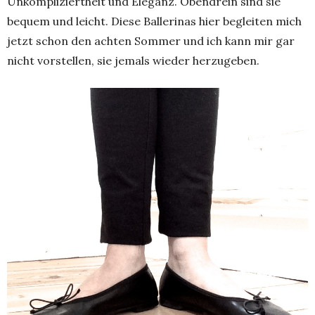
Unkompliziertheit und Eleganz. Obendrein sind sie
bequem und leicht. Diese Ballerinas hier begleiten mich
jetzt schon den achten Sommer und ich kann mir gar
nicht vorstellen, sie jemals wieder herzugeben.