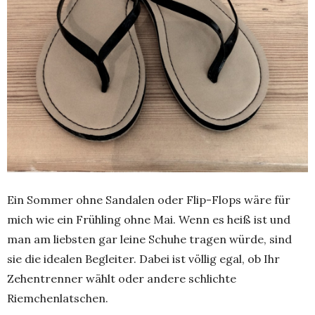
Ein Sommer ohne Sandalen oder Flip-Flops wäre für
mich wie ein Frühling ohne Mai. Wenn es heiß ist und
man am liebsten gar leine Schuhe tragen würde, sind
sie die idealen Begleiter. Dabei ist völlig egal, ob Ihr
Zehentrenner wählt oder andere schlichte
Riemchenlatschen.