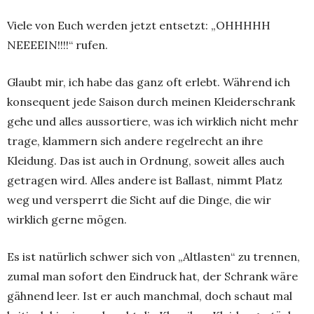
Viele von Euch werden jetzt entsetzt: „OHHHHH
NEEEEIN!!!!“ rufen.
Glaubt mir, ich habe das ganz oft erlebt. Während ich
konsequent jede Saison durch meinen Kleiderschrank
gehe und alles aussortiere, was ich wirklich nicht mehr
trage, klammern sich andere regelrecht an ihre
Kleidung. Das ist auch in Ordnung, soweit alles auch
getragen wird. Alles andere ist Ballast, nimmt Platz
weg und versperrt die Sicht auf die Dinge, die wir
wirklich gerne mögen.
Es ist natürlich schwer sich von „Altlasten“ zu trennen,
zumal man sofort den Eindruck hat, der Schrank wäre
gähnend leer. Ist er auch manchmal, doch schaut mal