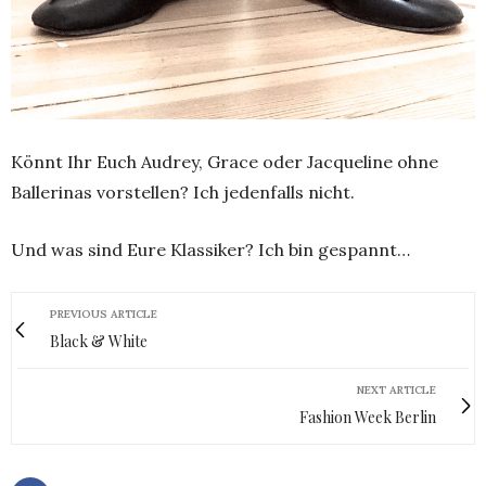
Könnt Ihr Euch Audrey, Grace oder Jacqueline ohne
Ballerinas vorstellen? Ich jedenfalls nicht.
Und was sind Eure Klassiker? Ich bin gespannt…
PREVIOUS ARTICLE
Black & White
NEXT ARTICLE
Fashion Week Berlin