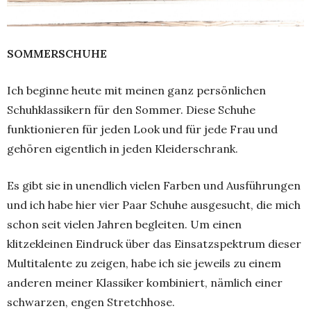
SOMMERSCHUHE
Ich beginne heute mit meinen ganz persönlichen
Schuhklassikern für den Sommer. Diese Schuhe
funktionieren für jeden Look und für jede Frau und
gehören eigentlich in jeden Kleiderschrank.
Es gibt sie in unendlich vielen Farben und Ausführungen
und ich habe hier vier Paar Schuhe ausgesucht, die mich
schon seit vielen Jahren begleiten. Um einen
klitzekleinen Eindruck über das Einsatzspektrum dieser
Multitalente zu zeigen, habe ich sie jeweils zu einem
anderen meiner Klassiker kombiniert, nämlich einer
schwarzen, engen Stretchhose.