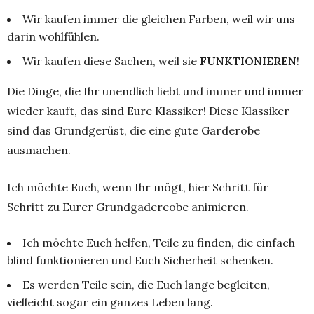
Wir kaufen immer die gleichen Farben, weil wir uns
darin wohlfühlen.
Wir kaufen diese Sachen, weil sie
FUNKTIONIEREN
!
Die Dinge, die Ihr unendlich liebt und immer und immer
wieder kauft, das sind Eure Klassiker! Diese Klassiker
sind das Grundgerüst, die eine gute Garderobe
ausmachen.
Ich möchte Euch, wenn Ihr mögt, hier Schritt für
Schritt zu Eurer Grundgadereobe animieren.
Ich möchte Euch helfen, Teile zu finden, die einfach
blind funktionieren und Euch Sicherheit schenken.
Es werden Teile sein, die Euch lange begleiten,
vielleicht sogar ein ganzes Leben lang.