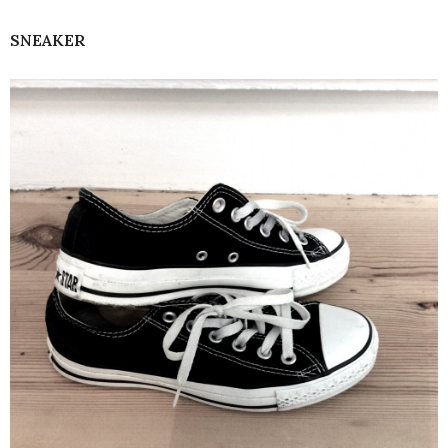
SNEAKER