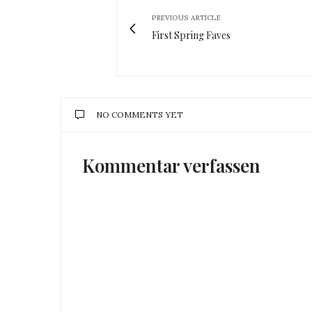
PREVIOUS ARTICLE
First Spring Faves
NO COMMENTS YET
Kommentar verfassen