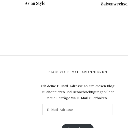
Asian Style
Saisonwechse
BLOG VIA E-MAIL ABONNIEREN
Gib deine E-Mail-Adresse an, um diesen Blog
zu abonnieren und Benachrichtigungen über
neue Beiträge via E-Mail zu erhalten.