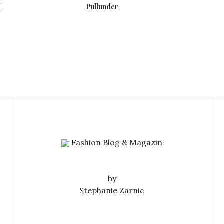
l
Pullunder
Fashion Blog & Magazin
by
Stephanie Zarnic