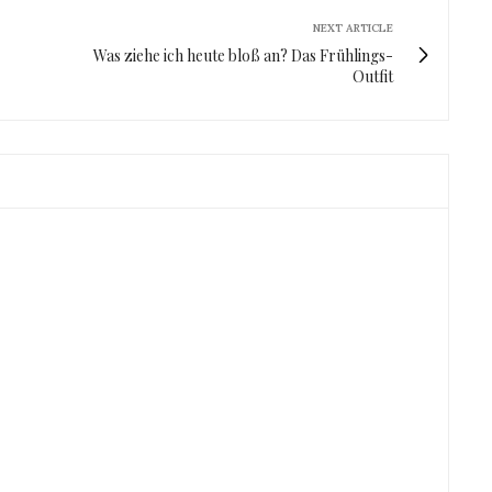
NEXT ARTICLE
Was ziehe ich heute bloß an? Das Frühlings-
Outfit