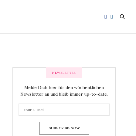
NEWSLETTER
Melde Dich hier für den wöchentlichen
Newsletter an und bleib immer up-to-date.
SUBSCRIBE NOW