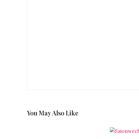
You May Also Like