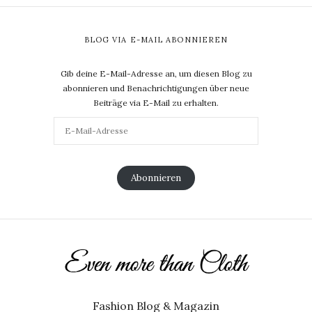
BLOG VIA E-MAIL ABONNIEREN
Gib deine E-Mail-Adresse an, um diesen Blog zu
abonnieren und Benachrichtigungen über neue
Beiträge via E-Mail zu erhalten.
Abonnieren
Fashion Blog & Magazin