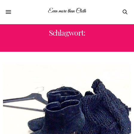
Schlagwort:
KLEIDERSCHRANK