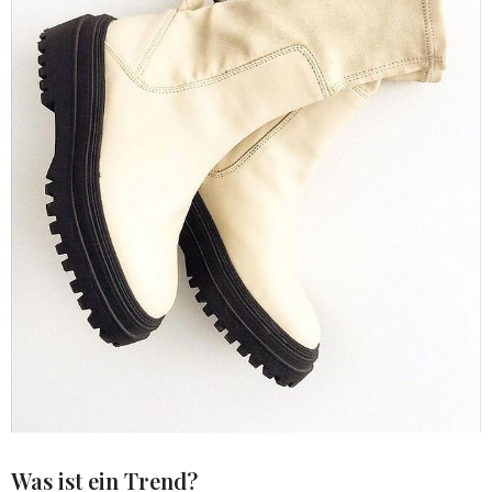
Was ist ein Trend?