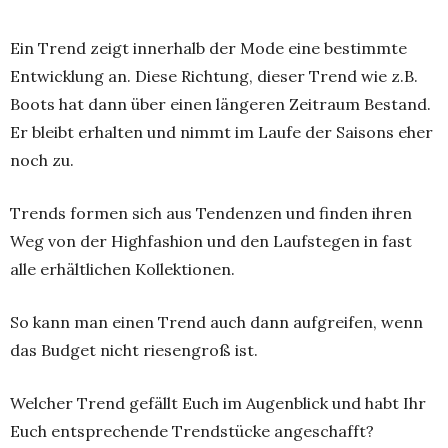
Ein Trend zeigt innerhalb der Mode eine bestimmte
Entwicklung an. Diese Richtung, dieser Trend wie z.B.
Boots hat dann über einen längeren Zeitraum Bestand.
Er bleibt erhalten und nimmt im Laufe der Saisons eher
noch zu.
Trends formen sich aus Tendenzen und finden ihren
Weg von der Highfashion und den Laufstegen in fast
alle erhältlichen Kollektionen.
So kann man einen Trend auch dann aufgreifen, wenn
das Budget nicht riesengroß ist.
Welcher Trend gefällt Euch im Augenblick und habt Ihr
Euch entsprechende Trendstücke angeschafft?