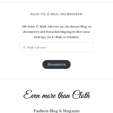
BLOG VIA E-MAIL ABONNIEREN
Gib deine E-Mail-Adresse an, um diesen Blog zu
abonnieren und Benachrichtigungen über neue
Beiträge via E-Mail zu erhalten.
Abonnieren
Fashion Blog & Magazin