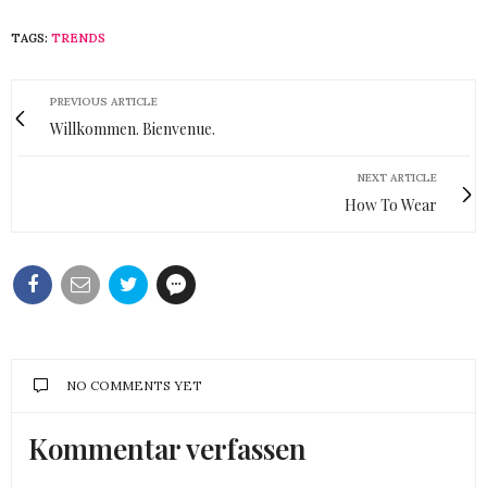
TAGS:
TRENDS
PREVIOUS ARTICLE
Willkommen. Bienvenue.
NEXT ARTICLE
How To Wear
NO COMMENTS YET
Kommentar verfassen